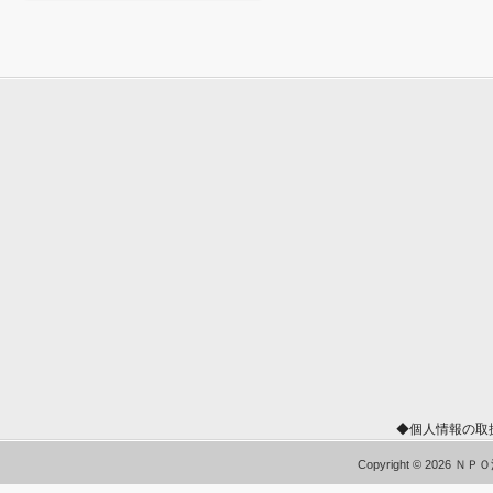
◆個人情報の取
Copyright © 2026 Ｎ