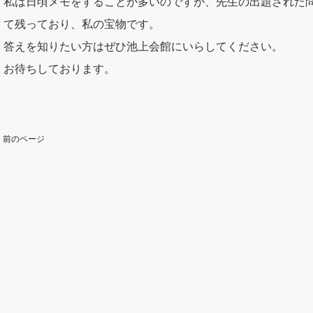
私は日頃メモをすることが多いのですが、先生の出題された
て残っており、私の宝物です。
答えを知りたい方はぜひ池上会館にいらしてください。
お待ちしております。
« 前のページ