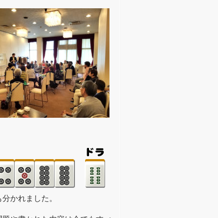
も分かれました。