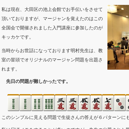
私は現在、大田区の池上会館でお手伝いをさせて
頂いておりますが、マージャンを覚えたのはこの
全国会で開催されました入門講座に参加したのが
キッカケです。
当時からお世話になっております明村先生は、教
室の冒頭でオリジナルのマージャン問題を出題さ
れます。
先日の問題が難しかったです。
このシンプルに見える問題で生徒さんの答えが６パターンに