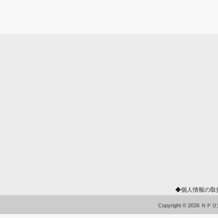
◆個人情報の取
Copyright © 2026 Ｎ