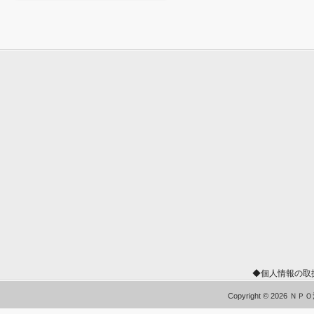
◆個人情報の取
Copyright © 2026 Ｎ