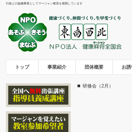
行政との協働事業としてマージャン教室を展開しています
トップ
事業紹介
団体概要
お誘
研修会（2月）