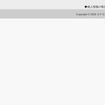
◆個人情報の取
Copyright © 2026 Ｎ