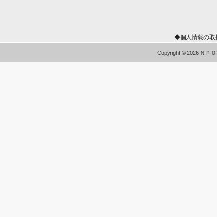
◆個人情報の取
Copyright © 2026 Ｎ