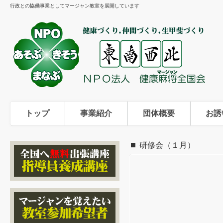
行政との協働事業としてマージャン教室を展開しています
トップ
事業紹介
団体概要
お誘
研修会（１月）