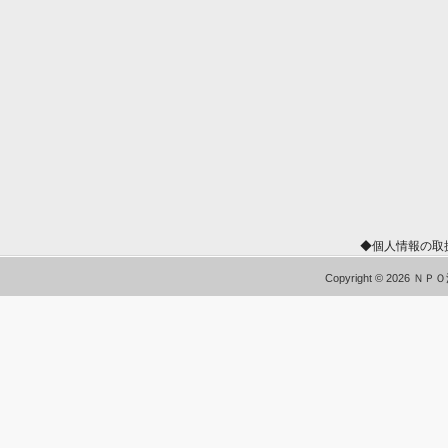
◆個人情報の取
Copyright © 2026 Ｎ