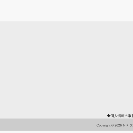
◆個人情報の取
Copyright © 2026 Ｎ