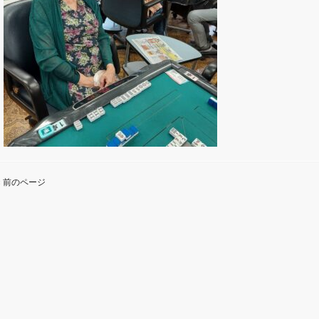
« 前のページ