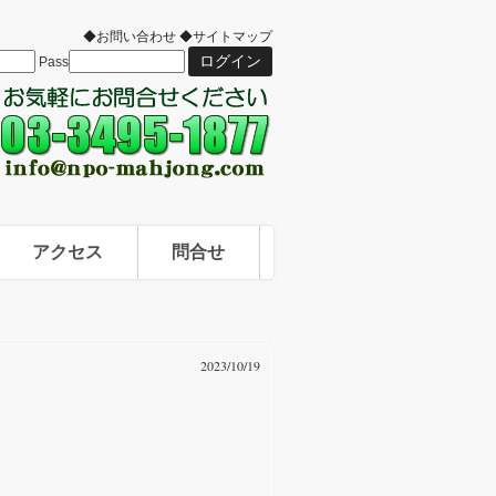
◆お問い合わせ
◆サイトマップ
Pass
アクセス
問合せ
2023/10/19