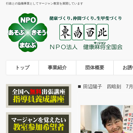
行政との協働事業としてマージャン教室を展開しています
トップ
事業紹介
団体概要
お誘
田辺陽子 四暗刻 7月