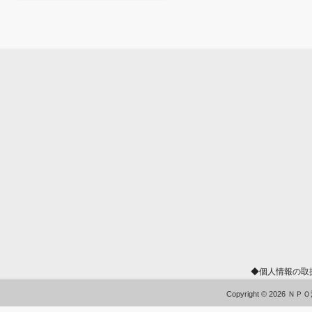
◆個人情報の取
Copyright © 2026 Ｎ