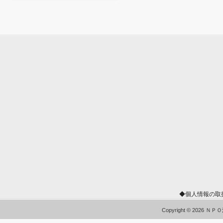
◆個人情報の取
Copyright © 2026 Ｎ