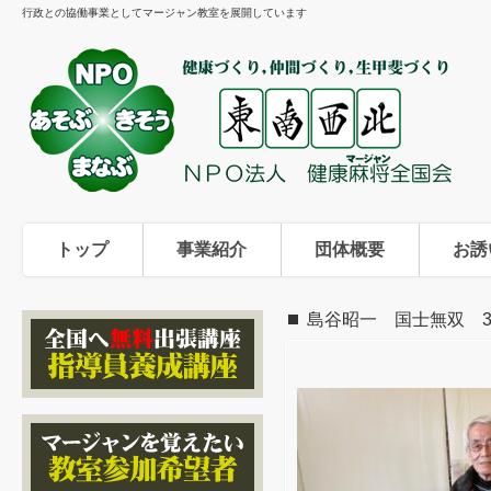
行政との協働事業としてマージャン教室を展開しています
トップ
事業紹介
団体概要
お誘
島谷昭一 国士無双 3