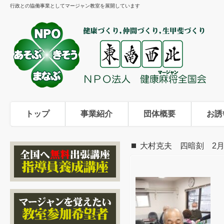
行政との協働事業としてマージャン教室を展開しています
トップ
事業紹介
団体概要
お誘
大村克夫 四暗刻 2月