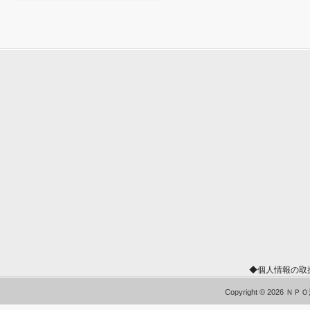
◆個人情報の取
Copyright © 2026 Ｎ