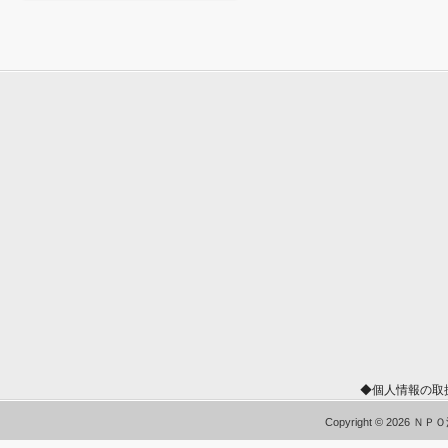
◆個人情報の取
Copyright © 2026 Ｎ