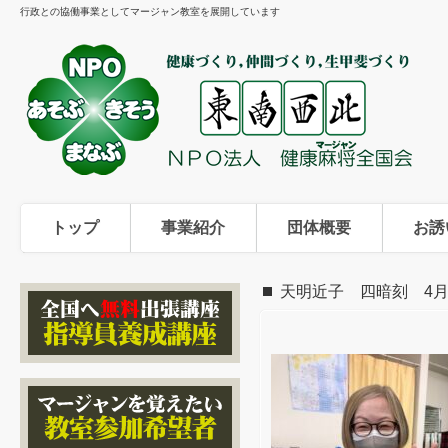
行政との協働事業としてマージャン教室を展開しています
トップ
事業紹介
団体概要
お誘
天明近子 四暗刻 4月