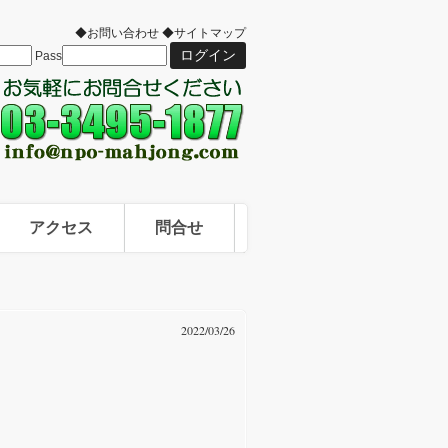
◆お問い合わせ
◆サイトマップ
Pass
アクセス
問合せ
2022/03/26