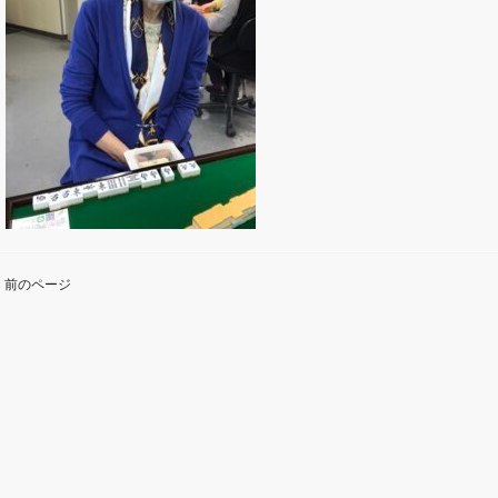
« 前のページ