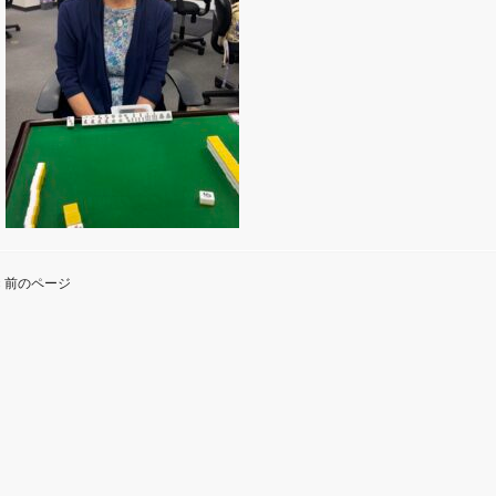
« 前のページ