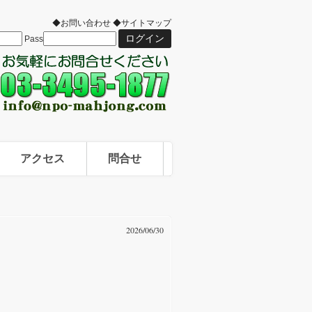
◆お問い合わせ
◆サイトマップ
Pass
アクセス
問合せ
2026/06/30