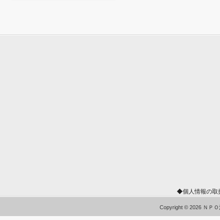
◆個人情報の取
Copyright © 2026 Ｎ