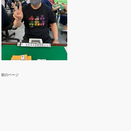
« 前のページ