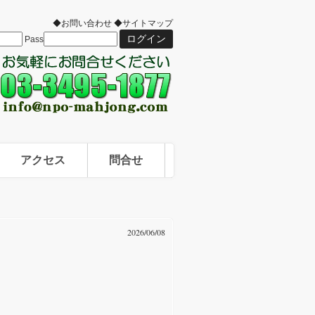
◆お問い合わせ
◆サイトマップ
Pass
アクセス
問合せ
2026/06/08