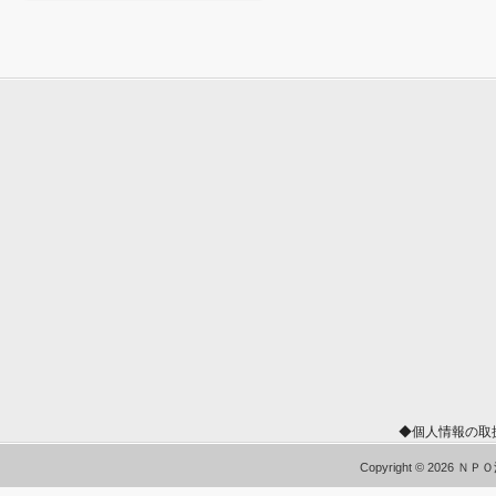
◆個人情報の取
Copyright © 2026 Ｎ