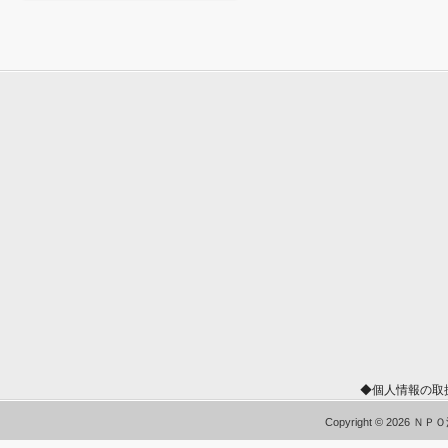
◆個人情報の取
Copyright © 2026 Ｎ