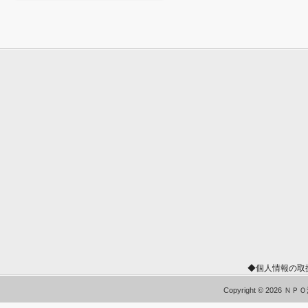
◆個人情報の取
Copyright © 2026 Ｎ