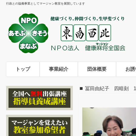
行政との協働事業としてマージャン教室を展開しています
トップ
事業紹介
団体概要
お誘
冨田由紀子 四暗刻 