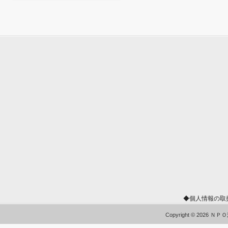
◆個人情報の取
Copyright © 2026 Ｎ