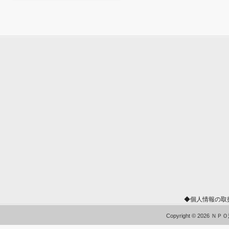
◆個人情報の取
Copyright © 2026 Ｎ