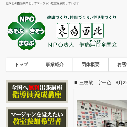
行政との協働事業としてマージャン教室を展開しています
トップ
事業紹介
団体概要
お誘
三枝敬 字一色 8月2